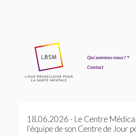
Qui sommes-nous
?
Contact
18.06.2026 - Le Centre Médical
l’équipe de son Centre de Jour p