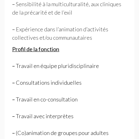
–
Sensibilité à la multiculturalité, aux cliniques
de la précarité et de l’exil
–
Expérience dans l’animation d’activités
collectives et/ou communautaires
Profil de la fonction
–
Travail en équipe pluridisciplinaire
–
Consultations individuelles
–
Travail en co-consultation
–
Travail avec interprètes
–
(Co)animation de groupes pour adultes