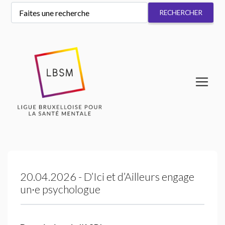
20.04.2026 - D’Ici et d’Ailleurs engage
un∙e psychologue