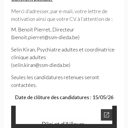
Merci d’adresser, par e-mail, votre lettre de
motivation ainsi que votre
CV
à l’attention de :
M. Benoit Pierret, Directeur
(benoit.pierret@ssm-dieda.be)
Selin Kiran, Psychiatre adultes et coordinatrice
clinique adultes
(selin.kiran@ssm-dieda.be)
Seules les candidatures retenues seront
contactées.
Date de clôture des candidatures : 15/05/26