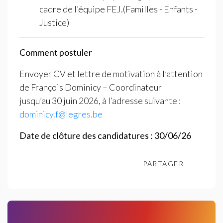
cadre de l’équipe
FEJ
.(Familles - Enfants -
Justice)
Comment postuler
Envoyer
CV
et lettre de motivation à l’attention
de François Dominicy – Coordinateur
jusqu’au 30 juin 2026, à l’adresse suivante :
dominicy.f@legres.be
Date de clôture des candidatures :
30/06/26
PARTAGER