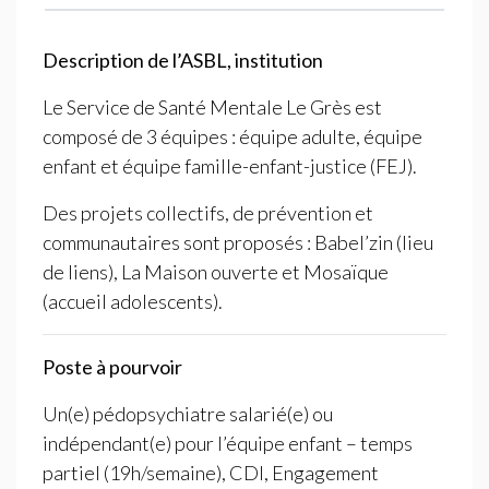
Description de l’
ASBL
, institution
Le Service de Santé Mentale Le Grès est
composé de 3 équipes : équipe adulte, équipe
enfant et équipe famille-enfant-justice (
FEJ
).
Des projets collectifs, de prévention et
communautaires sont proposés : Babel’zin (lieu
de liens), La Maison ouverte et Mosaïque
(accueil adolescents).
Poste à pourvoir
Un(e) pédopsychiatre salarié(e) ou
indépendant(e) pour l’équipe enfant – temps
partiel (19h/semaine),
CDI
,
Engagement