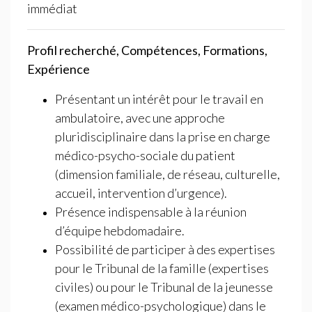
immédiat
Profil recherché, Compétences, Formations,
Expérience
Présentant un intérêt pour le travail en
ambulatoire, avec une approche
pluridisciplinaire dans la prise en charge
médico-psycho-sociale du patient
(dimension familiale, de réseau, culturelle,
accueil, intervention d’urgence).
Présence indispensable à la réunion
d’équipe hebdomadaire.
Possibilité de participer à des expertises
pour le Tribunal de la famille (expertises
civiles) ou pour le Tribunal de la jeunesse
(examen médico-psychologique) dans le