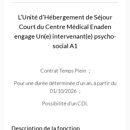
L’Unité d’Hébergement de Séjour
Court du Centre Médical Enaden
engage Un(e) intervenant(e) psycho-
social A1
Contrat Temps Plein
;
Pour une durée déterminée d’un an, à partir du
01/10/2026
;
Possibilité d’un
CDI
.
Description de la fonction