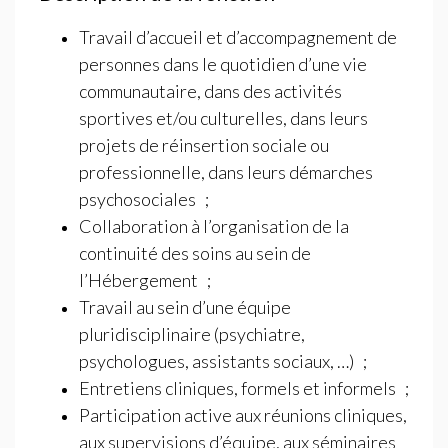
Travail d’accueil et d’accompagnement de
personnes dans le quotidien d’une vie
communautaire, dans des activités
sportives et/ou culturelles, dans leurs
projets de réinsertion sociale ou
professionnelle, dans leurs démarches
psychosociales
;
Collaboration à l’organisation de la
continuité des soins au sein de
l’Hébergement
;
Travail au sein d’une équipe
pluridisciplinaire (psychiatre,
psychologues, assistants sociaux, …)
;
Entretiens cliniques, formels et informels
;
Participation active aux réunions cliniques,
aux supervisions d’équipe, aux séminaires