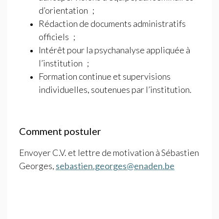
d’orientation
;
Rédaction de documents administratifs
officiels
;
Intérêt pour la psychanalyse appliquée à
l’institution
;
Formation continue et supervisions
individuelles, soutenues par l’institution.
Comment postuler
Envoyer
C.V.
et lettre de motivation à Sébastien
Georges,
sebastien.georges@enaden.be