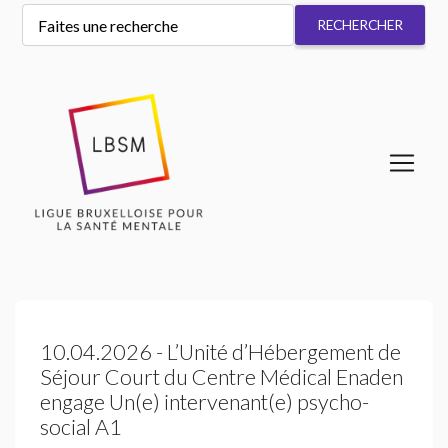
10.04.2026 - L’Unité d’Hébergement de
Séjour Court du Centre Médical Enaden
engage Un(e) intervenant(e) psycho-
social A1