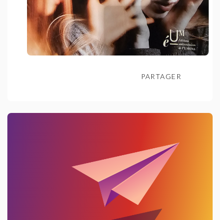
PARTAGER