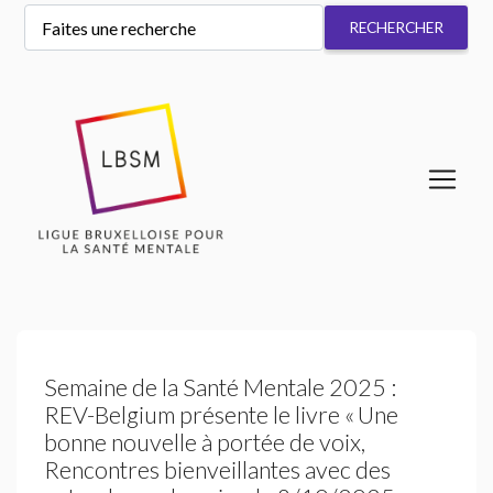
Semaine de la Santé Mentale 2025 :
REV
-Belgium présente le livre «
Une
bonne nouvelle à portée de voix,
Rencontres bienveillantes avec des