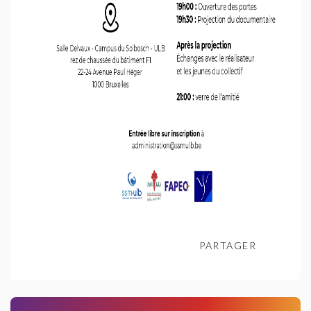
PARTAGER