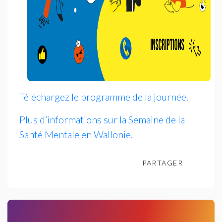
Téléchargez le programme de la journée.
Plus d’informations sur la Semaine de la
Santé Mentale en Wallonie.
PARTAGER