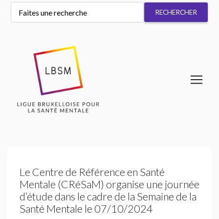
Le Centre de Référence en Santé
Mentale (
CR
éSaM) organise une journée
d’étude dans le cadre de la Semaine de la
Santé Mentale le 07/10/2024