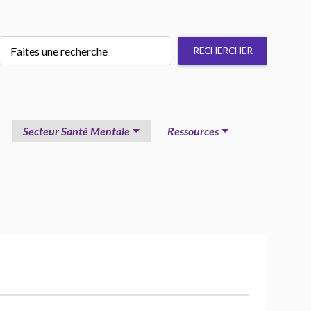
Secteur Santé Mentale
Ressources