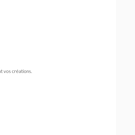
t vos créations.