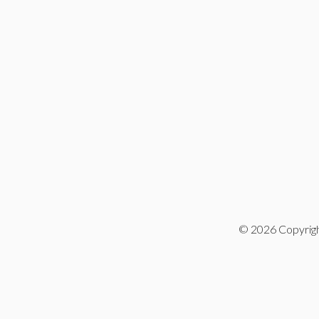
© 2026 Copyright