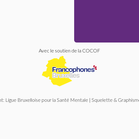
Avec le soutien de la COCOF
: Ligue Bruxelloise pour la Santé Mentale | Squelette & Graphism