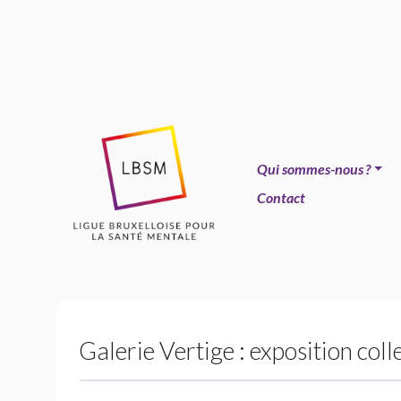
Qui sommes-nous
?
Contact
Galerie Vertige : exposition coll