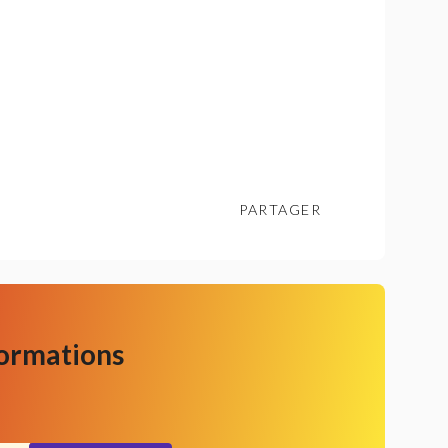
PARTAGER
formations