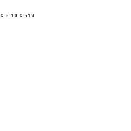
30 et 13h30 à 16h