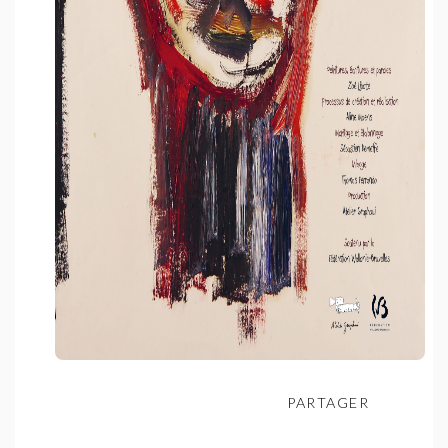
PARTAGER