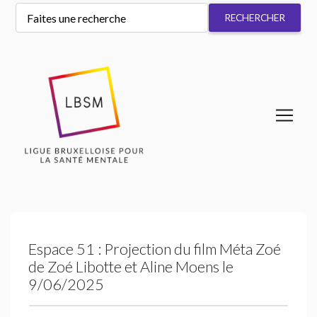
Espace 51 : Projection du film Méta Zoé
de Zoé Libotte et Aline Moens le
9/06/2025