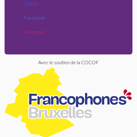
Twitter
Facebook
Instagram
Avec le soutien de la COCOF