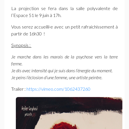
La projection se fera dans la salle polyvalente de
l’Espace 51 le 9 juin à 17h.
Vous serez accueilli∙e avec un petit rafraichissement à
partir de 16h30
!
Synopsis :
Je marche dans les marais de la psychose vers la terre
ferme.
Je dis avec intensité qui je suis dans l’énergie du moment.
Je peins l’éclosion d’une femme, une artiste peintre
.
Trailer :
https://vimeo.com/1062437260