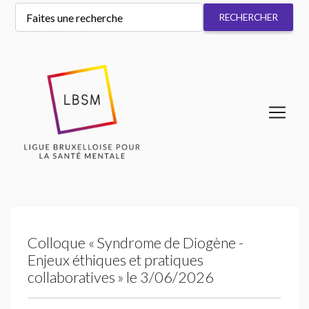
Colloque «
Syndrome de Diogène -
Enjeux éthiques et pratiques
collaboratives
» le 3/06/2026