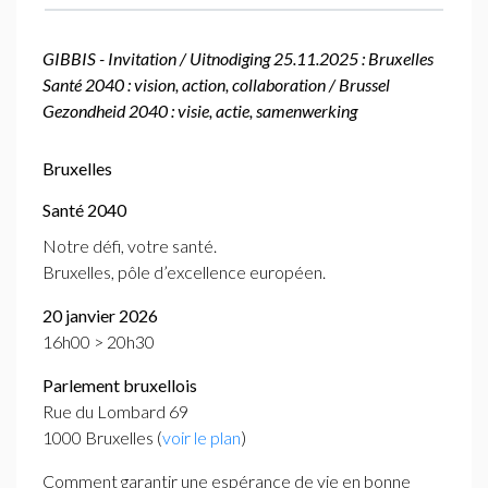
GIBBIS
- Invitation / Uitnodiging 25.11.2025 : Bruxelles
Santé 2040 : vision, action, collaboration / Brussel
Gezondheid 2040 : visie, actie, samenwerking
Bruxelles
Santé 2040
Notre défi, votre santé.
Bruxelles, pôle d’excellence européen.
20 janvier 2026
16h00 > 20h30
Parlement bruxellois
Rue du Lombard 69
1000 Bruxelles (
voir le plan
)
Comment garantir une espérance de vie en bonne