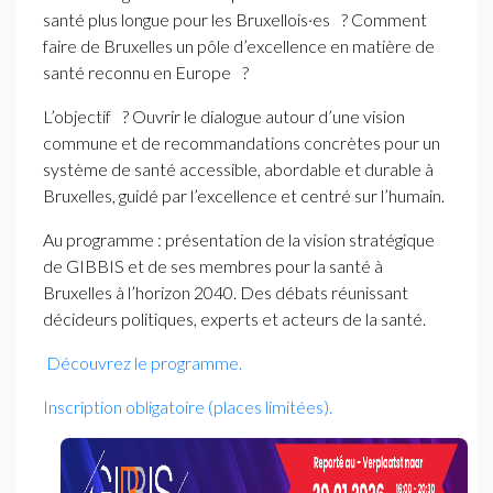
santé plus longue pour les Bruxellois
·
es
? Comment
faire de Bruxelles un pôle d’excellence en matière de
santé reconnu en Europe
?
L’objectif
? Ouvrir le dialogue autour d’une vision
commune et de recommandations concrètes pour un
système de santé accessible, abordable et durable à
Bruxelles, guidé par l’excellence et centré sur l’humain.
Au programme : présentation de la vision stratégique
de
GIBBIS
et de ses membres pour la santé à
Bruxelles à l’horizon 2040. Des débats réunissant
décideurs politiques, experts et acteurs de la santé.
Découvrez le programme.
Inscription obligatoire (places limitées).