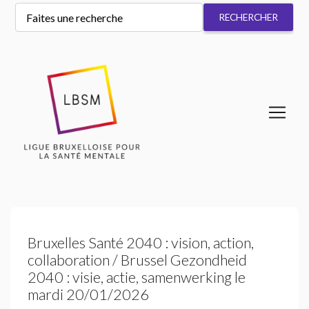
Bruxelles Santé 2040 : vision, action,
collaboration / Brussel Gezondheid
2040 : visie, actie, samenwerking le
mardi 20/01/2026