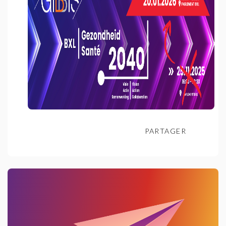
PARTAGER