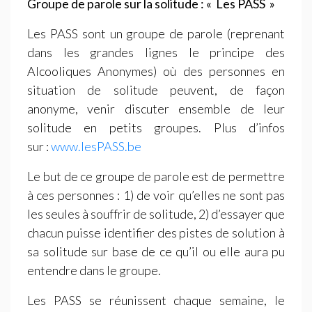
Groupe de parole sur la solitude : «
Les
PASS
»
Les
PASS
sont un groupe de parole (reprenant
dans les grandes lignes le principe des
Alcooliques Anonymes) où des personnes en
situation de solitude peuvent, de façon
anonyme, venir discuter ensemble de leur
solitude en petits groupes. Plus d’infos
sur :
www.lesPASS.be
Le but de ce groupe de parole est de permettre
à ces personnes : 1) de voir qu’elles ne sont pas
les seules à souffrir de solitude, 2) d’essayer que
chacun puisse identifier des pistes de solution à
sa solitude sur base de ce qu’il ou elle aura pu
entendre dans le groupe.
Les
PASS
se réunissent chaque semaine, le