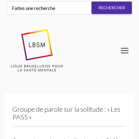
Groupe de parole sur la solitude : «
Les
PASS
»