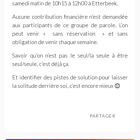
samedi matin de 10h15 à 12h00 à Etterbeek.
Aucune contribution financière n’est demandée
aux participants de ce groupe de parole. L’on
peut venir «
sans réservation
» et sans
obligation de venir chaque semaine.
Savoir qu’on n’est pas le seul/la seule à être
seul/seule, c’est déjà ça.
Et identifier des pistes de solution pour laisser
la solitude derrière soi, c’est encore mieux 😊
PARTAGER