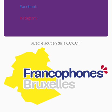
Facebook
Instagram
Avec le soutien de la COCOF