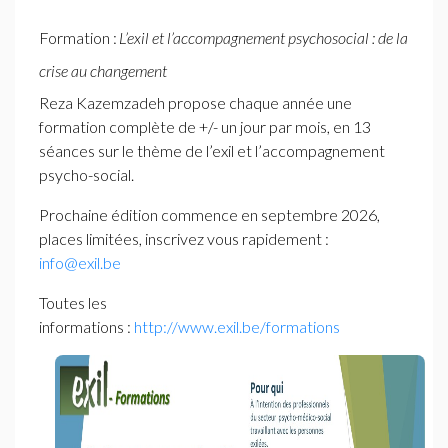
Formation :
L’exil et l’accompagnement psychosocial : de la
crise au changement
Reza Kazemzadeh propose chaque année une
formation complète de +/- un jour par mois, en 13
séances sur le thème de l’exil et l’accompagnement
psycho-social.
Prochaine édition commence en septembre 2026,
places limitées, inscrivez vous rapidement :
info@exil.be
Toutes les
informations :
http://www.exil.be/formations