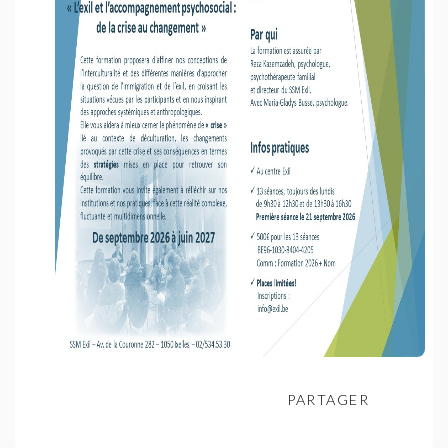
PARTAGER