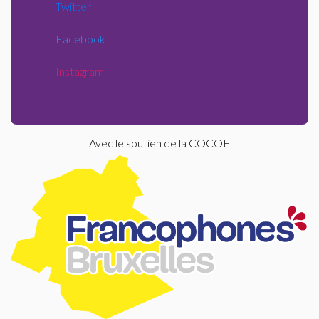
Twitter
Facebook
Instagram
Avec le soutien de la COCOF