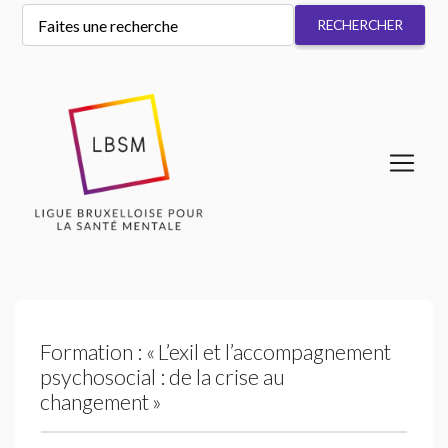
Formation : «
L’exil et l’accompagnement
psychosocial : de la crise au
changement
»