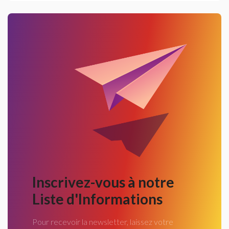
Inscrivez-vous à notre
Liste d'Informations
Pour recevoir la newsletter, laissez votre