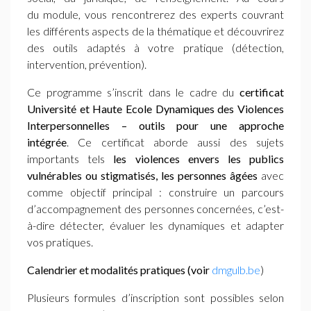
du module, vous rencontrerez des experts couvrant
les différents aspects de la thématique et découvrirez
des outils adaptés à votre pratique (détection,
intervention, prévention).
Ce programme s’inscrit dans le cadre du
certificat
Université et Haute Ecole Dynamiques des Violences
Interpersonnelles – outils pour une approche
intégrée
. Ce certificat
aborde aussi des sujets
importants tels
les violences envers les publics
vulnérables ou stigmatisés, les personnes âgées
avec
comme objectif principal :
construire un parcours
d’accompagnement des personnes concernées, c’est-
à-dire détecter, évaluer les dynamiques et adapter
vos pratiques.
Calendrier et modalités pratiques (voir
dmgulb.be
)
Plusieurs formules d’inscription sont possibles selon