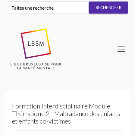
Formation Interdisciplinaire Module
Thématique 2 - Maltraitance des enfants
et enfants co-victimes