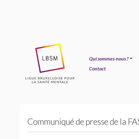
Qui sommes-nous
?
Contact
Communiqué de presse de la
FA