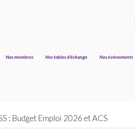
Nos membres
Nos tables d’échange
Nos événements
SS
: Budget Emploi 2026 et
ACS