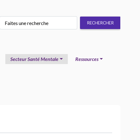
Secteur Santé Mentale
Ressources