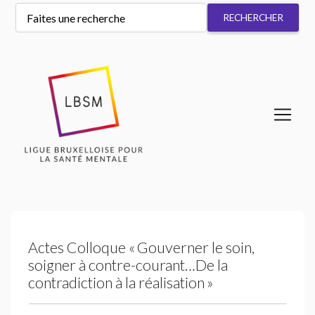
Actes Colloque «
Gouverner le soin,
soigner à contre-courant…De la
contradiction à la réalisation
»