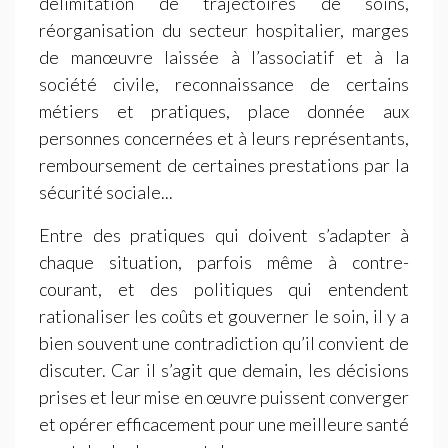
délimitation de trajectoires de soins,
réorganisation du secteur hospitalier, marges
de manœuvre laissée à l’associatif et à la
société civile, reconnaissance de certains
métiers et pratiques, place donnée aux
personnes concernées et à leurs représentants,
remboursement de certaines prestations par la
sécurité sociale...
Entre des pratiques qui doivent s’adapter à
chaque situation, parfois même à contre-
courant, et des politiques qui entendent
rationaliser les coûts et gouverner le soin, il y a
bien souvent une contradiction qu’il convient de
discuter. Car il s’agit que demain, les décisions
prises et leur mise en œuvre puissent converger
et opérer efficacement pour une meilleure santé