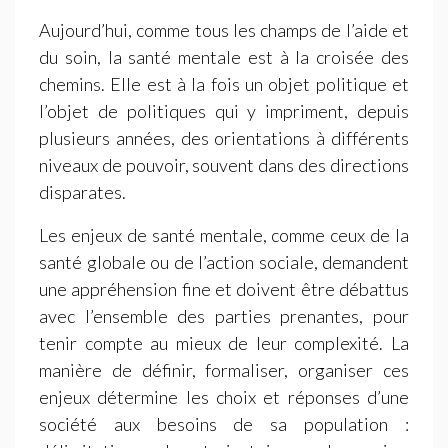
Aujourd’hui, comme tous les champs de l’aide et
du soin, la santé mentale est à la croisée des
chemins. Elle est à la fois un objet politique et
l’objet de politiques qui y impriment, depuis
plusieurs années, des orientations à différents
niveaux de pouvoir, souvent dans des directions
disparates.
Les enjeux de santé mentale, comme ceux de la
santé globale ou de l’action sociale, demandent
une appréhension fine et doivent être débattus
avec l’ensemble des parties prenantes, pour
tenir compte au mieux de leur complexité. La
manière de définir, formaliser, organiser ces
enjeux détermine les choix et réponses d’une
société aux besoins de sa population :