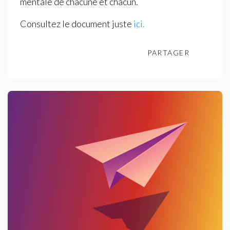
mentale de chacune et chacun.
Consultez le document juste
ici.
PARTAGER