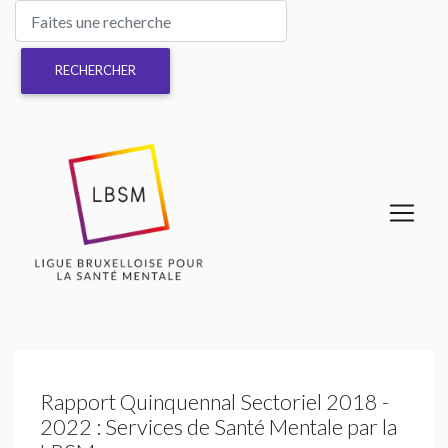
Rapport Quinquennal Sectoriel 2018 -
2022 : Services de Santé Mentale par la