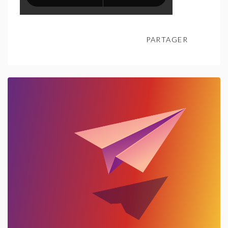
PARTAGER