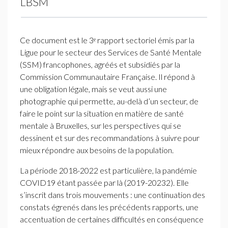
LBSM
Ce document est le 3ᵉ rapport sectoriel émis par la
Ligue pour le secteur des Services de Santé Mentale
(
SSM
) francophones, agréés et subsidiés par la
Commission Communautaire Française. Il répond à
une obligation légale, mais se veut aussi une
photographie qui permette, au-delà d’un secteur, de
faire le point sur la situation en matière de santé
mentale à Bruxelles, sur les perspectives qui se
dessinent et sur des recommandations à suivre pour
mieux répondre aux besoins de la population.
La période 2018-2022 est particulière, la pandémie
COVID19
étant passée par là (2019-20232). Elle
s’inscrit dans trois mouvements : une continuation des
constats égrenés dans les précédents rapports, une
accentuation de certaines difficultés en conséquence