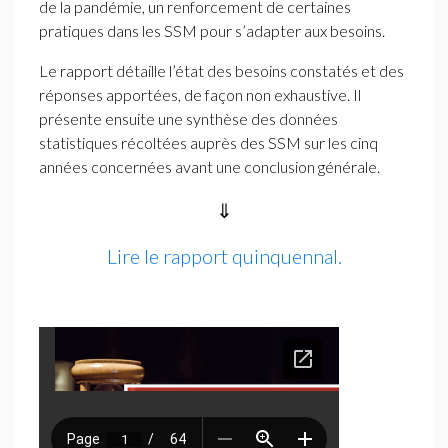
de la pandémie, un renforcement de certaines
pratiques dans les
SSM
pour s’adapter aux besoins.
Le rapport détaille l’état des besoins constatés et des
réponses apportées, de façon non exhaustive. Il
présente ensuite une synthèse des données
statistiques récoltées auprès des
SSM
sur les cinq
années concernées avant une conclusion générale.
⇓
Lire le rapport quinquennal.