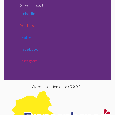
Suivez-nous
!
LinkedIn
YouTube
Twitter
Facebook
Instagram
Avec le soutien de la COCOF