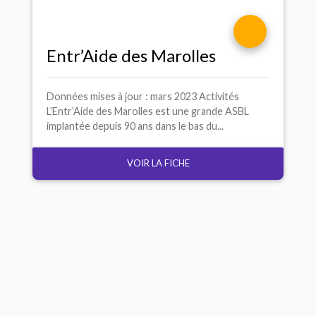
Entr’Aide des Marolles
Données mises à jour : mars 2023 Activités
L’Entr’Aide des Marolles est une grande ASBL
implantée depuis 90 ans dans le bas du...
VOIR LA FICHE