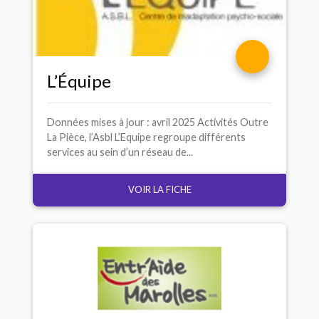
L’Équipe
Données mises à jour : avril 2025 Activités Outre
La Pièce, l’Asbl L’Equipe regroupe différents
services au sein d’un réseau de...
VOIR LA FICHE