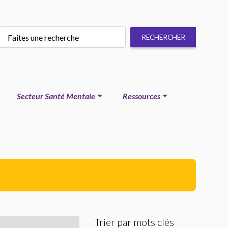
Secteur Santé Mentale
Ressources
Trier par mots clés