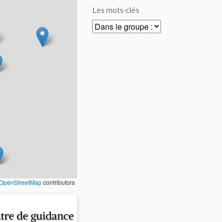
Les mots-clés
OpenStreetMap
contributors