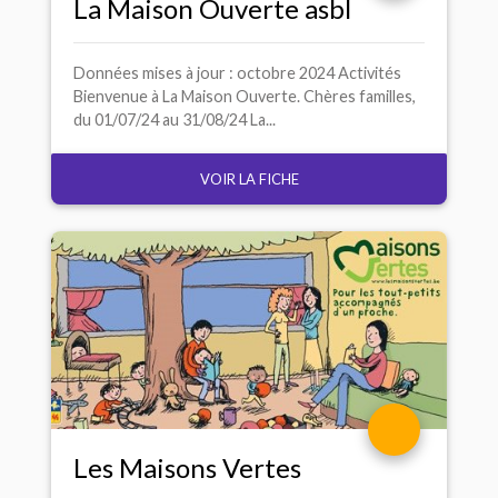
La Maison Ouverte asbl
Données mises à jour : octobre 2024 Activités
Bienvenue à La Maison Ouverte. Chères familles,
du 01/07/24 au 31/08/24 La...
VOIR LA FICHE
Les Maisons Vertes