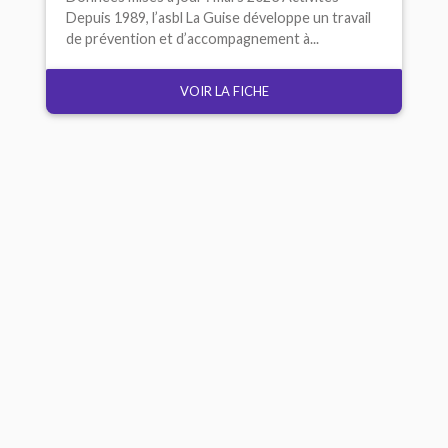
Depuis 1989, l’asbl La Guise développe un travail
de prévention et d’accompagnement à...
VOIR LA FICHE