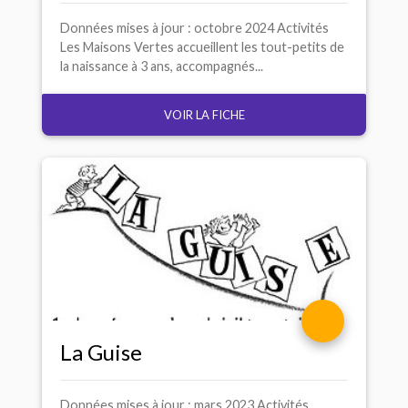
Données mises à jour : octobre 2024 Activités
Les Maisons Vertes accueillent les tout-petits de
la naissance à 3 ans, accompagnés...
VOIR LA FICHE
La Guise
Données mises à jour : mars 2023 Activités