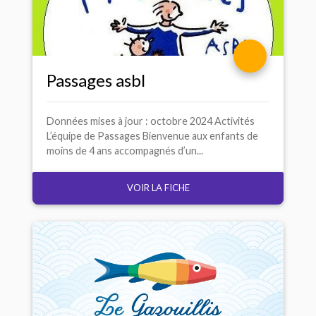
Passages asbl
Données mises à jour : octobre 2024 Activités
L’équipe de Passages Bienvenue aux enfants de
moins de 4 ans accompagnés d’un...
VOIR LA FICHE