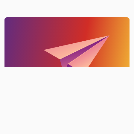
Inscrivez-vous à notre
Liste d'Informations