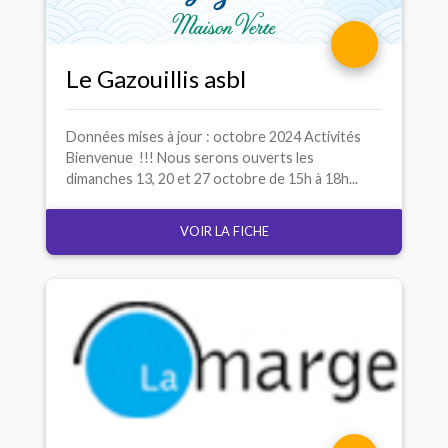
Le Gazouillis asbl
Données mises à jour : octobre 2024 Activités
Bienvenue !!! Nous serons ouverts les
dimanches 13, 20 et 27 octobre de 15h à 18h...
VOIR LA FICHE