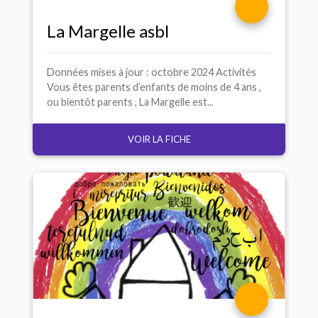
La Margelle asbl
Données mises à jour : octobre 2024 Activités
Vous êtes parents d’enfants de moins de 4 ans ,
ou bientôt parents , La Margelle est...
VOIR LA FICHE