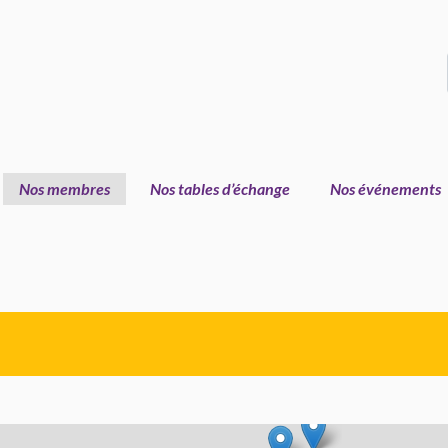
Nos membres
Nos tables d’échange
Nos événements