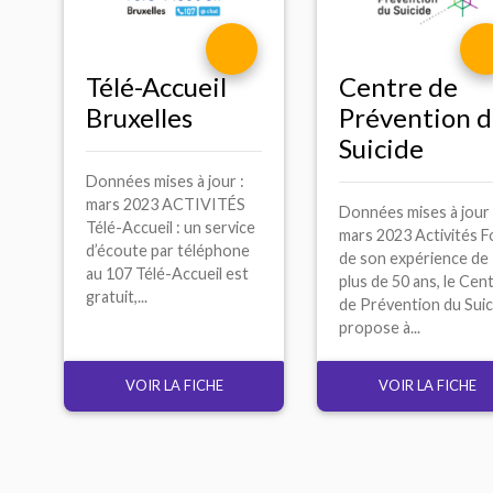
Télé-Accueil
Centre de
Bruxelles
Prévention 
Suicide
Données mises à jour :
mars 2023 ACTIVITÉS
Données mises à jour 
Télé-Accueil : un service
mars 2023 Activités F
d’écoute par téléphone
de son expérience de
au 107 Télé-Accueil est
plus de 50 ans, le Cen
gratuit,...
de Prévention du Suic
propose à...
VOIR LA FICHE
VOIR LA FICHE