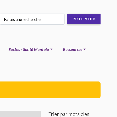
Secteur Santé Mentale
Ressources
Trier par mots clés