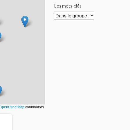
Les mots-clés
OpenStreetMap
contributors