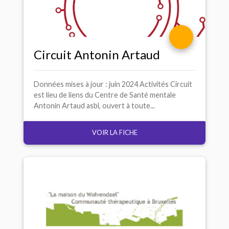
Circuit Antonin Artaud
Données mises à jour : juin 2024 Activités Circuit
est lieu de liens du Centre de Santé mentale
Antonin Artaud asbl, ouvert à toute...
VOIR LA FICHE