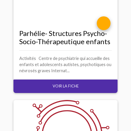
Parhélie- Structures Psycho-
Socio-Thérapeutique enfants
Activités Centre de psychiatrie qui accueille des
enfants et adolescents autistes, psychotiques ou
névrosés graves Internat...
VOIR LA FICHE