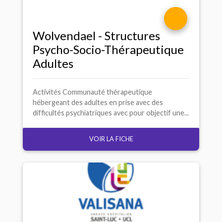
Wolvendael - Structures
Psycho-Socio-Thérapeutique
Adultes
Activités Communauté thérapeutique
hébergeant des adultes en prise avec des
difficultés psychiatriques avec pour objectif une...
VOIR LA FICHE