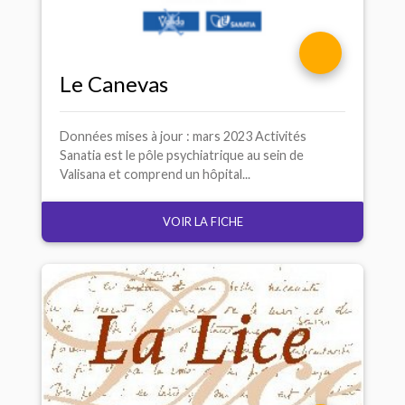
Le Canevas
Données mises à jour : mars 2023 Activités
Sanatia est le pôle psychiatrique au sein de
Valisana et comprend un hôpital...
VOIR LA FICHE