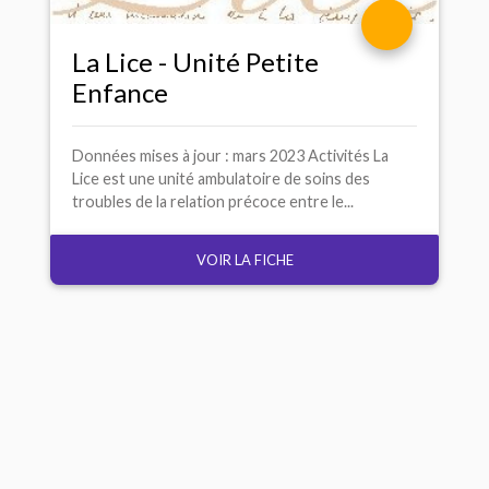
La Lice - Unité Petite
Enfance
Données mises à jour : mars 2023 Activités La
Lice est une unité ambulatoire de soins des
troubles de la relation précoce entre le...
VOIR LA FICHE