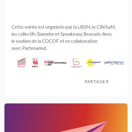
Cette soirée est organisée par la
LBSM
, le
CR
éSaM,
les collectifs Slameke et Speakeasy Brussels. Avec
le soutien de la
COCOF
et en collaboration
avec Partenamut.
PARTAGER