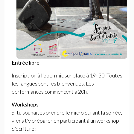
Entrée libre
Inscription à l’open mic sur place à 19h30. Toutes
les langues sont les bienvenues. Les
performances commencent à 20h.
Workshops
Si tu souhaites prendre le micro durant la soirée,
viens t’y préparer en participant à un workshop
d’écriture :