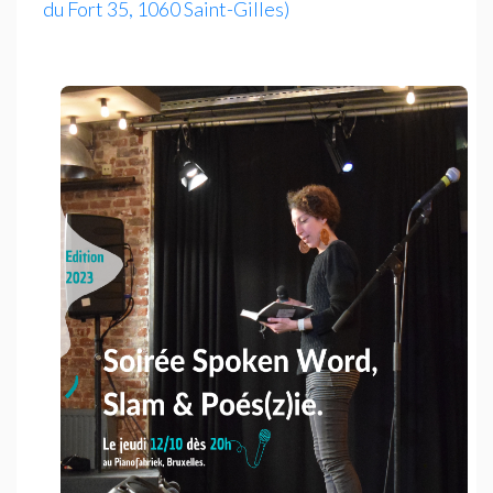
du Fort 35, 1060 Saint-Gilles)