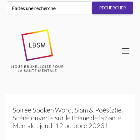
Soirée Spoken Word, Slam & Poés(z)ie.
Scène ouverte sur le thème de la Santé
Mentale : jeudi 12 octobre 2023
!