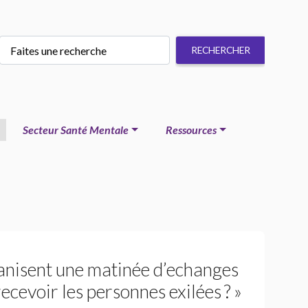
Secteur Santé Mentale
Ressources
anisent une matinée d’echanges
recevoir les personnes exilées
?
»