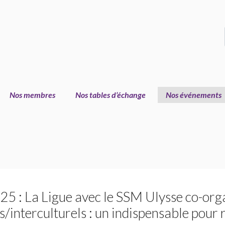
Nos membres
Nos tables d’échange
Nos événements
5 : La Ligue avec le
SSM
Ulysse co-org
/interculturels : un indispensable pour 