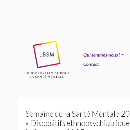
Qui sommes-nous
?
Contact
Semaine de la Santé Mentale 202
«
Dispositifs ethnopsychiatriques