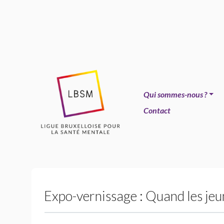
Qui sommes-nous
?
Contact
Expo-vernissage : Quand les jeu