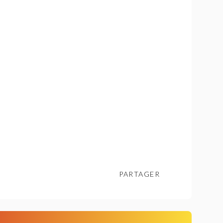
PARTAGER