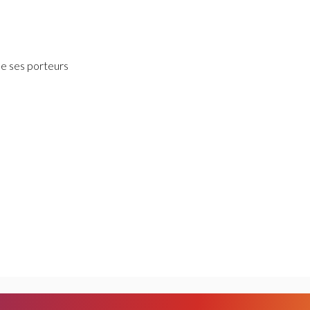
de ses porteurs