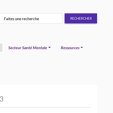
Secteur Santé Mentale
Ressources
23