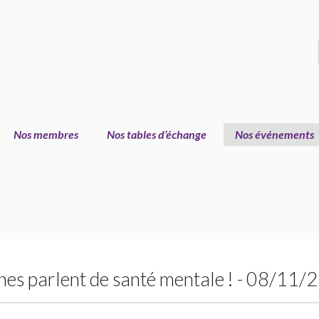
Nos membres
Nos tables d’échange
Nos événements
nes parlent de santé mentale
! - 08/11/