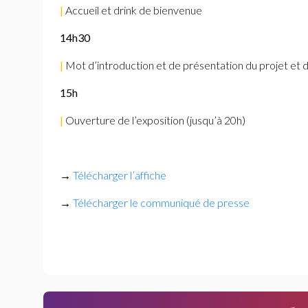
|
Accueil et drink de bienvenue
14h30
|
Mot d’introduction et de présentation du projet et 
15h
|
Ouverture de l’exposition (jusqu’à 20h)
→
Télécharger l’affiche
→
Télécharger le communiqué de presse