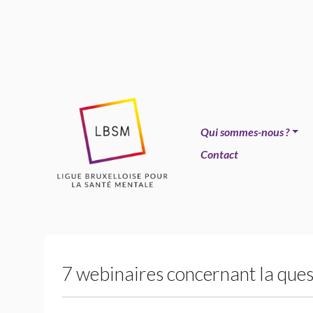
Qui sommes-nous
?
Contact
7 webinaires concernant la ques