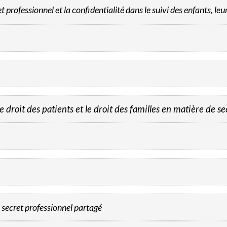
rofessionnel et la confidentialité dans le suivi des enfants, leur
 droit des patients et le droit des familles en matière de se
u secret professionnel partagé