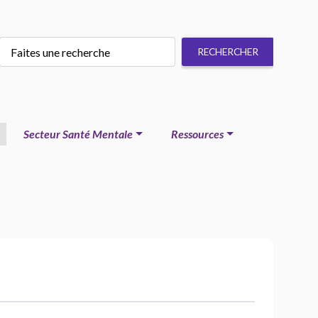
Secteur Santé Mentale
Ressources