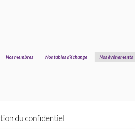
Nos membres
Nos tables d’échange
Nos événements
tion du confidentiel