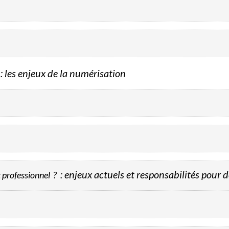
: les enjeux de la numérisation
: enjeux actuels et responsabilités pour 
t professionnel
?