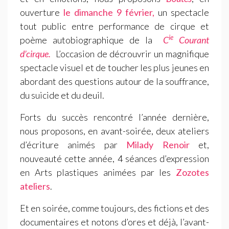
ouverture
le dimanche 9 février,
un spectacle
tout public entre performance de cirque et
ie
poème autobiographique de la
C
Courant
d’cirque.
L’occasion de décrouvrir un magnifique
spectacle visuel et de toucher les plus jeunes en
abordant des questions autour de la souffrance,
du suicide et du deuil.
Forts du succès rencontré l’année dernière,
nous proposons, en avant-soirée, deux ateliers
d’écriture animés par
Milady Renoir
et,
nouveauté cette année, 4 séances d’expression
en Arts plastiques animées par les
Zozotes
ateliers
.
Et en soirée, comme toujours, des fictions et des
documentaires et notons d’ores et déjà, l’avant-