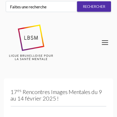
es
17
Rencontres Images Mentales du 9
au 14 février 2025
!