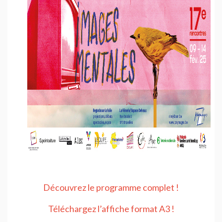
Découvrez le programme complet
!
Téléchargez l’affiche format A3
!