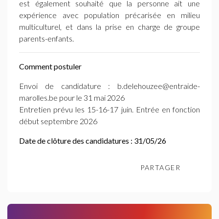
est également souhaité que la personne ait une
expérience avec population précarisée en milieu
multiculturel, et dans la prise en charge de groupe
parents-enfants.
Comment postuler
Envoi de candidature : b.delehouzee@entraide-
marolles.be pour le 31 mai 2026
Entretien prévu les 15-16-17 juin. Entrée en fonction
début septembre 2026
Date de clôture des candidatures : 31/05/26
PARTAGER