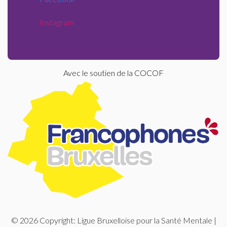
Instagram
Avec le soutien de la COCOF
© 2026 Copyright: Ligue Bruxelloise pour la Santé Mentale |