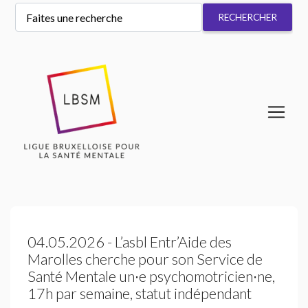
04.05.2026 - L’asbl Entr’Aide des
Marolles cherche pour son Service de
Santé Mentale un∙e psychomotricien∙ne,
17h par semaine, statut indépendant