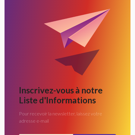
Inscrivez-vous à notre
Liste d'Informations
Pour recevoir la newsletter, laissez votre
adresse e-mail