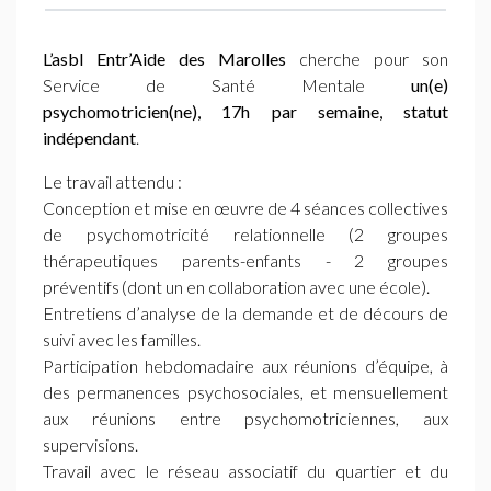
L’asbl Entr’Aide des Marolles
cherche pour son
Service de Santé Mentale
un(e)
psychomotricien(ne),
17h par semaine, statut
indépendant
.
Le travail attendu :
Conception et mise en œuvre de 4 séances collectives
de psychomotricité relationnelle (2 groupes
thérapeutiques parents-enfants - 2 groupes
préventifs (dont un en collaboration avec une école).
Entretiens d’analyse de la demande et de décours de
suivi avec les familles.
Participation hebdomadaire aux réunions d’équipe, à
des permanences psychosociales, et mensuellement
aux réunions entre psychomotriciennes, aux
supervisions.
Travail avec le réseau associatif du quartier et du