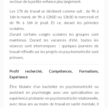
secteur de la petite-enfance plus largement.
Les 17h de travail se déclinent comme suit : de 9h à
16h le mardi, de 9h à 12h00 ou 13h30 le mercredi et
de 9h à 16h le jeudi. Et ce, durant les périodes
scolaires.
Durant certains congés scolaires les groupes sont
maintenus. Durant les vacances d’été, toutes les
séances sont interrompues
; quelques journées de
travail réflexifs sur les projets en psychomotricité sont
prévues.
Profil recherché, Compétences, Formations,
Expérience
Être titulaire d’un bachelier en psychomotricité ou
assistant en psychologie avec une spécialisation ou
expérience probante en psychomotricité relationnelle,
avec deux ans au moins de travail en santé mentale. Il