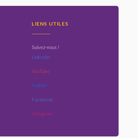
LIENS UTILES
Suivez-nous
!
LinkedIn
YouTube
Twitter
Facebook
Instagram