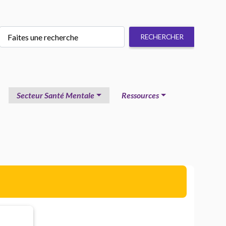
Secteur Santé Mentale
Ressources