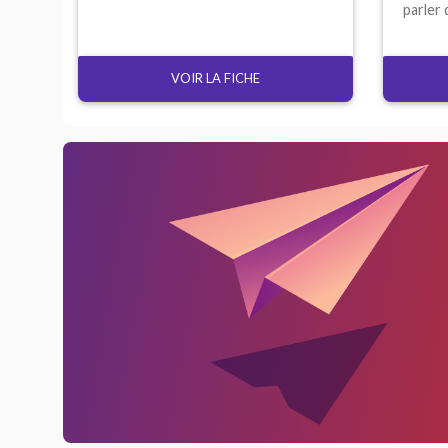
parler 
VOIR LA FICHE