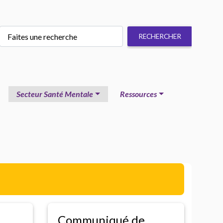
Secteur Santé Mentale
Ressources
Communiqué de