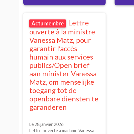
Lettre
Actu membre
ouverte à la ministre
Vanessa Matz, pour
garantir l’accès
humain aux services
publics/Open brief
aan minister Vanessa
Matz, om menselijke
toegang tot de
openbare diensten te
garanderen
Le 28 janvier 2026
Lettre ouverte à madame Vanessa