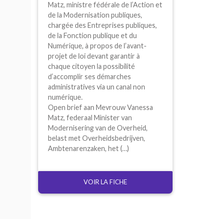
Matz, ministre fédérale de l’Action et
de la Modernisation publiques,
chargée des Entreprises publiques,
de la Fonction publique et du
Numérique, à propos de l’avant-
projet de loi devant garantir à
chaque citoyen la possibilité
d’accomplir ses démarches
administratives via un canal non
numérique.
Open brief aan Mevrouw Vanessa
Matz, federaal Minister van
Modernisering van de Overheid,
belast met Overheidsbedrijven,
Ambtenarenzaken, het (…)
VOIR LA FICHE