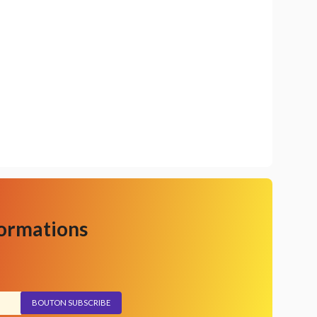
formations