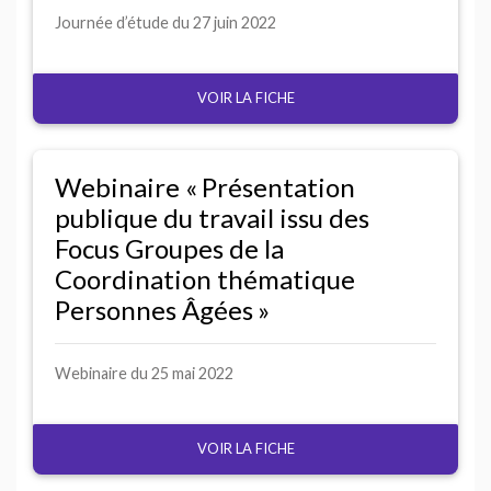
Journée d’étude du 27 juin 2022
VOIR LA FICHE
Webinaire «
Présentation
publique du travail issu des
Focus Groupes de la
Coordination thématique
Personnes Âgées
»
Webinaire du 25 mai 2022
VOIR LA FICHE