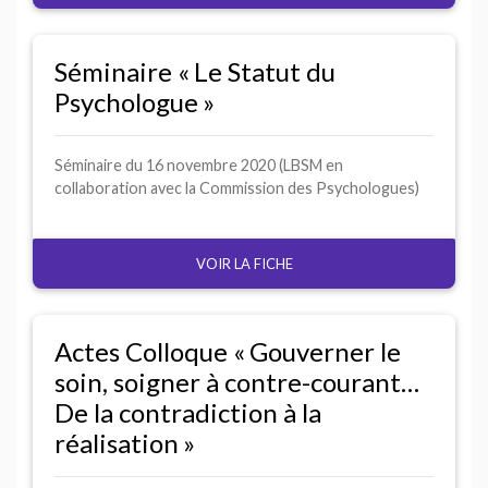
Séminaire «
Le Statut du
Psychologue
»
Séminaire du 16 novembre 2020 (
LBSM
en
collaboration avec la Commission des Psychologues)
VOIR LA FICHE
Actes Colloque «
Gouverner le
soin, soigner à contre-courant…
De la contradiction à la
réalisation
»