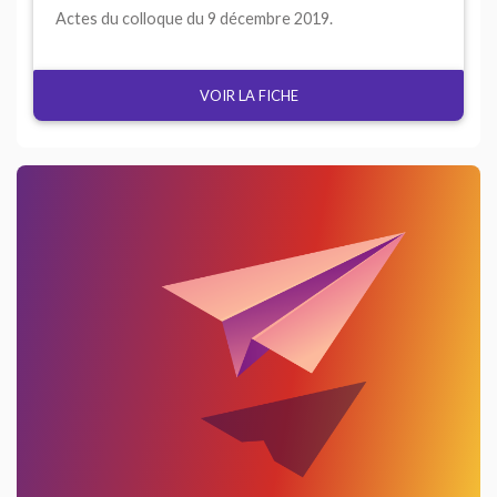
Actes du colloque du 9 décembre 2019.
VOIR LA FICHE