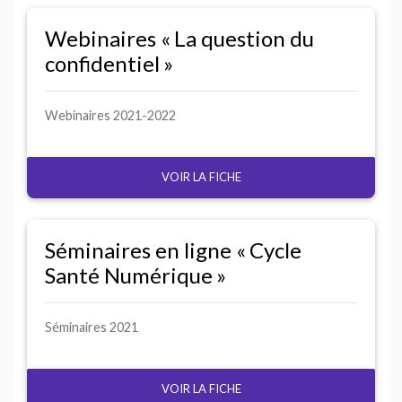
Webinaires «
La question du
confidentiel
»
Webinaires 2021-2022
VOIR LA FICHE
Séminaires en ligne «
Cycle
Santé Numérique
»
Séminaires 2021
VOIR LA FICHE