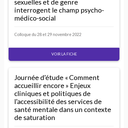
sexuelles et de genre
interrogent le champ psycho-
médico-social
Colloque du 28 et 29 novembre 2022
VOIR LA FICHE
Journée d’étude «
Comment
accueillir encore
» Enjeux
cliniques et politiques de
l’accessibilité des services de
santé mentale dans un contexte
de saturation