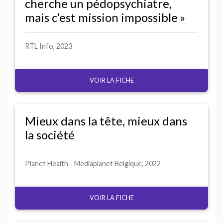
cherche un pédopsychiatre,
mais c’est mission impossible
»
RTL
Info, 2023
VOIR LA FICHE
Mieux dans la tête, mieux dans
la société
Planet Health - Mediaplanet Belgique, 2022
VOIR LA FICHE