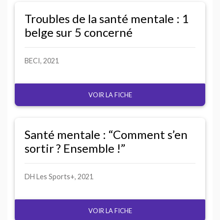
Troubles de la santé mentale : 1
belge sur 5 concerné
BECI
, 2021
VOIR LA FICHE
Santé mentale : “Comment s’en
sortir
? Ensemble
!”
DH
Les Sports+, 2021
VOIR LA FICHE