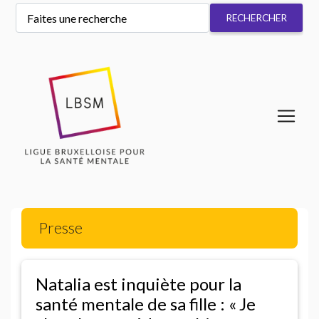
Presse
Natalia est inquiète pour la
santé mentale de sa fille : «
Je