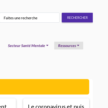
Secteur Santé Mentale
Ressources
ent
Le coronavirus et puis