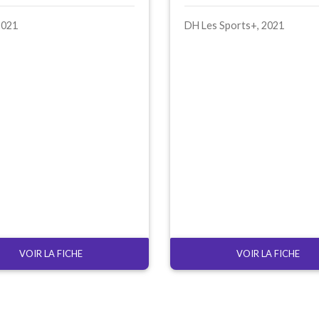
2021
DH
Les Sports+, 2021
VOIR LA FICHE
VOIR LA FICHE