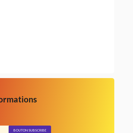
formations