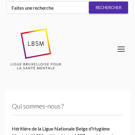
Qui sommes-nous
?
Héritière de la Ligue Nationale Belge d’Hygiène