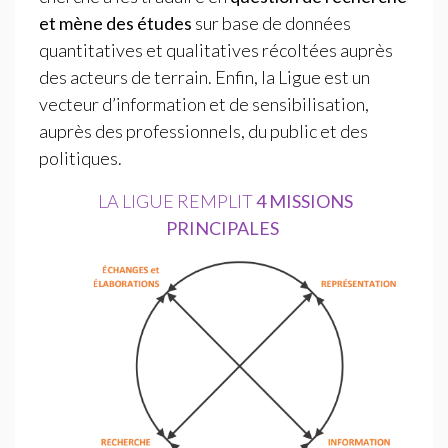
et mène des études
sur base de données
quantitatives et qualitatives récoltées auprès
des acteurs de terrain. Enfin, la Ligue est un
vecteur d’information et de sensibilisation,
auprès des professionnels, du public et des
politiques.
LA LIGUE REMPLIT
4 MISSIONS
PRINCIPALES