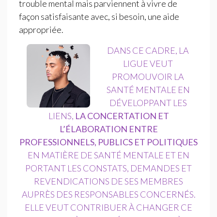
trouble mental mais parviennent à vivre de
façon satisfaisante avec, si besoin, une aide
appropriée.
DANS CE CADRE, LA
LIGUE VEUT
PROMOUVOIR LA
SANTÉ MENTALE EN
DÉVELOPPANT LES
LIENS,
LA CONCERTATION ET
L’ÉLABORATION ENTRE
PROFESSIONNELS, PUBLICS ET POLITIQUES
EN MATIÈRE DE SANTÉ MENTALE ET EN
PORTANT LES CONSTATS, DEMANDES ET
REVENDICATIONS DE SES MEMBRES
AUPRÈS DES RESPONSABLES CONCERNÉS.
ELLE VEUT CONTRIBUER À CHANGER CE