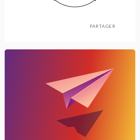
PARTAGER