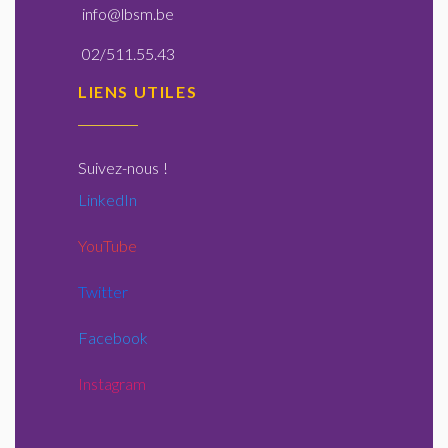
info@lbsm.be
02/511.55.43
LIENS UTILES
Suivez-nous
!
LinkedIn
YouTube
Twitter
Facebook
Instagram