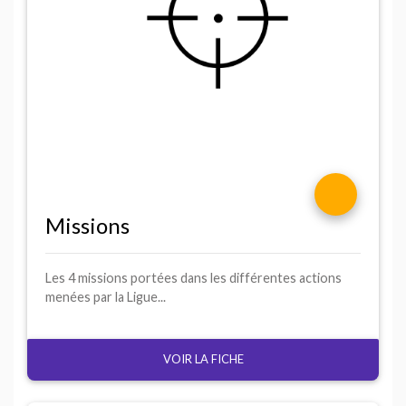
Missions
Les 4 missions portées dans les différentes actions
menées par la Ligue...
VOIR LA FICHE