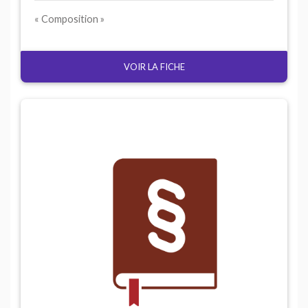
Composition
VOIR LA FICHE