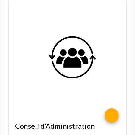
Conseil d’Administration