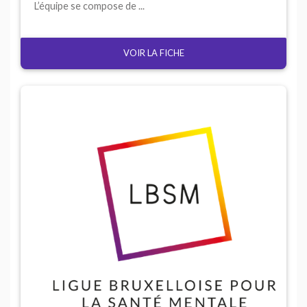
L’équipe se compose de ...
VOIR LA FICHE