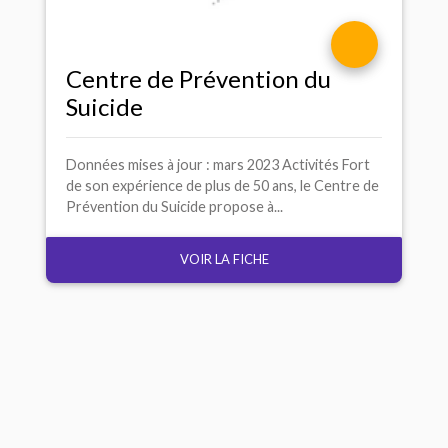
Centre de Prévention du
Suicide
Données mises à jour : mars 2023 Activités Fort
de son expérience de plus de 50 ans, le Centre de
Prévention du Suicide propose à...
VOIR LA FICHE