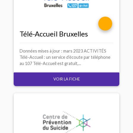
Télé-Accueil Bruxelles
Données mises à jour : mars 2023 ACTIVITÉS
Télé-Accueil : un service d’écoute par téléphone
au 107 Télé-Accueil est gratuit,...
VOIR LA FICHE