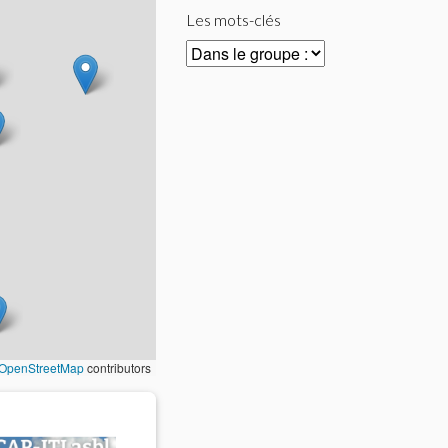
Les mots-clés
OpenStreetMap
contributors