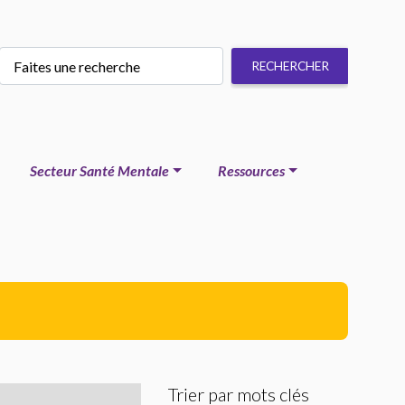
Secteur Santé Mentale
Ressources
Trier par mots clés