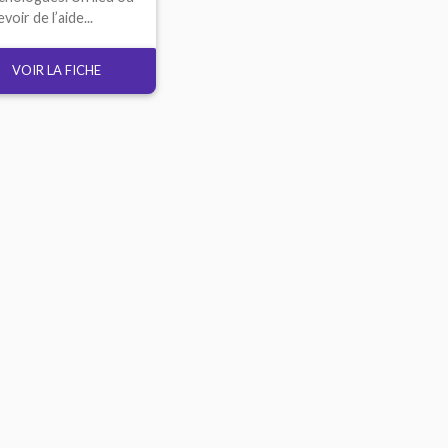
voir de l’aide...
VOIR LA FICHE