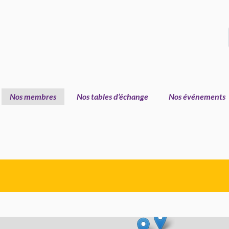
Nos membres
Nos tables d’échange
Nos événements