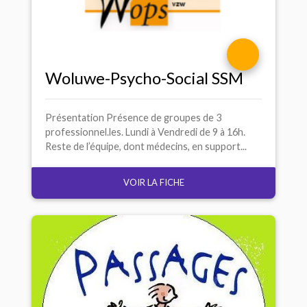
Woluwe-Psycho-Social
SSM
Présentation Présence de groupes de 3
professionnel.les. Lundi à Vendredi de 9 à 16h.
Reste de l’équipe, dont médecins, en support...
VOIR LA FICHE