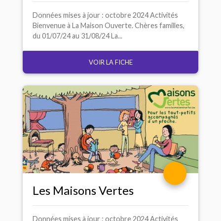
Données mises à jour : octobre 2024 Activités
Bienvenue à La Maison Ouverte. Chères familles,
du 01/07/24 au 31/08/24 La...
VOIR LA FICHE
Les Maisons Vertes
Données mises à jour : octobre 2024 Activités