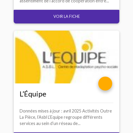
assentiment de l’accord de coopération entre...
VOIR LA FICHE
L’Équipe
Données mises à jour : avril 2025 Activités Outre
La Pièce, l’Asbl L’Equipe regroupe différents
services au sein d’un réseau de...