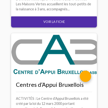
Les Maisons Vertes accueillent les tout-petits de
la naissance à 3 ans, accompagnés...
VOIR LA FICHE
Centres d’Appui Bruxellois
ACTIVITÉS : Le Centre d’Appui Bruxellois a été
créé par la loi du 12 mars 2000 portant