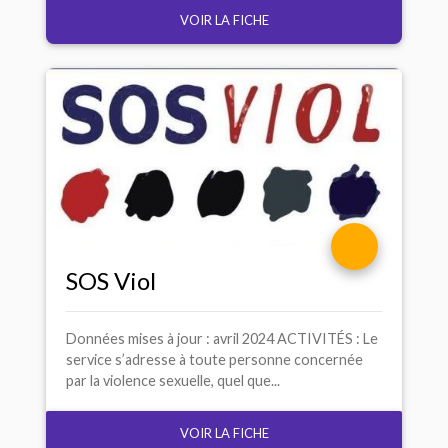
VOIR LA FICHE
SOS
Viol
Données mises à jour : avril 2024 ACTIVITÉS : Le
service s’adresse à toute personne concernée
par la violence sexuelle, quel que...
VOIR LA FICHE