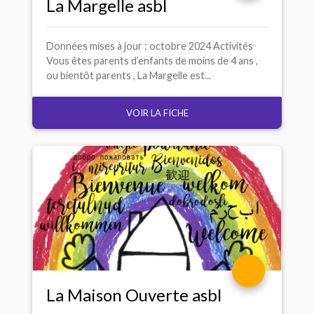
La Margelle asbl
Données mises à jour : octobre 2024 Activités
Vous êtes parents d’enfants de moins de 4 ans ,
ou bientôt parents , La Margelle est...
VOIR LA FICHE
La Maison Ouverte asbl