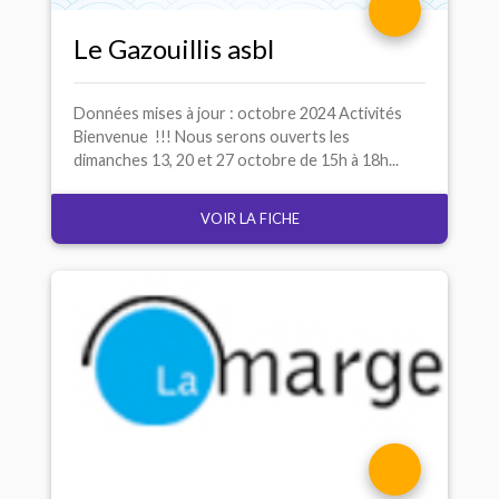
Le Gazouillis asbl
Données mises à jour : octobre 2024 Activités
Bienvenue !!! Nous serons ouverts les
dimanches 13, 20 et 27 octobre de 15h à 18h...
VOIR LA FICHE