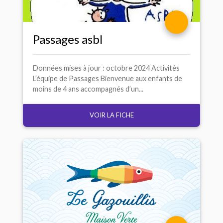
Passages asbl
Données mises à jour : octobre 2024 Activités
L’équipe de Passages Bienvenue aux enfants de
moins de 4 ans accompagnés d’un...
VOIR LA FICHE