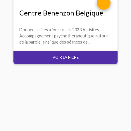
Centre Benenzon Belgique
Données mises à jour : mars 2023 Activités
Accompagnement psychothérapeutique autour
de la parole, ainsi que des séances de...
VOIR LA FICHE