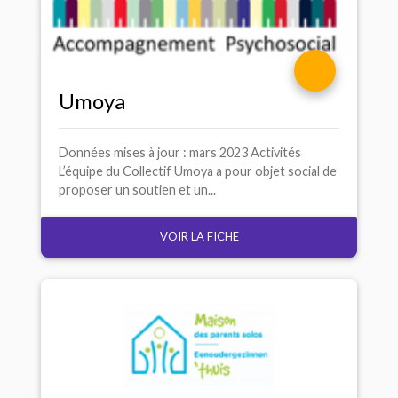
Umoya
Données mises à jour : mars 2023 Activités
L’équipe du Collectif Umoya a pour objet social de
proposer un soutien et un...
VOIR LA FICHE