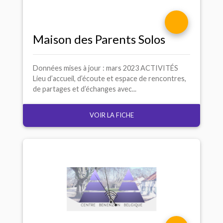
Maison des Parents Solos
Données mises à jour : mars 2023 ACTIVITÉS
Lieu d’accueil, d’écoute et espace de rencontres,
de partages et d’échanges avec...
VOIR LA FICHE