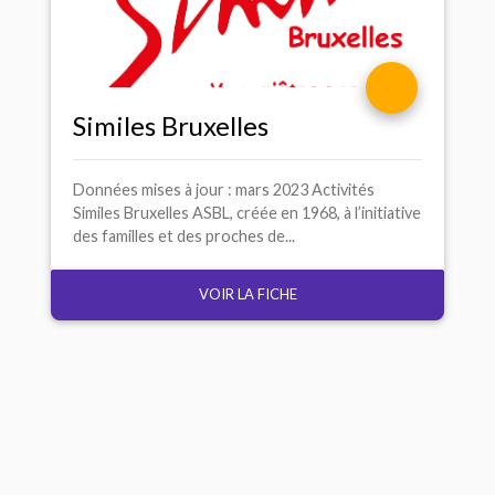
Similes Bruxelles
Données mises à jour : mars 2023 Activités
Similes Bruxelles ASBL, créée en 1968, à l’initiative
des familles et des proches de...
VOIR LA FICHE