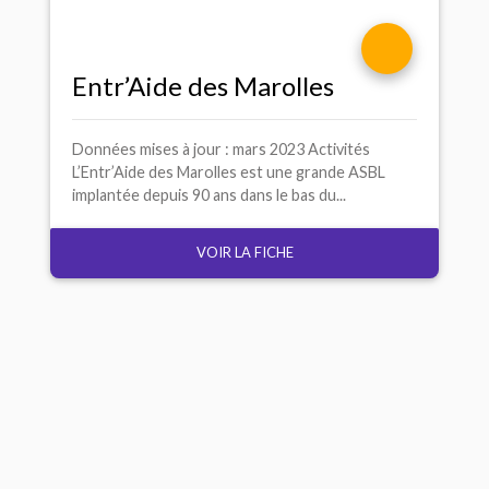
Entr’Aide des Marolles
Données mises à jour : mars 2023 Activités
L’Entr’Aide des Marolles est une grande ASBL
implantée depuis 90 ans dans le bas du...
VOIR LA FICHE