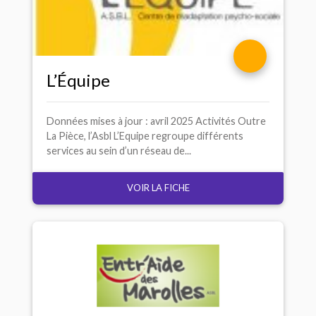
L’Équipe
Données mises à jour : avril 2025 Activités Outre
La Pièce, l’Asbl L’Equipe regroupe différents
services au sein d’un réseau de...
VOIR LA FICHE