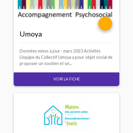
Umoya
Données mises à jour : mars 2023 Activités
L’équipe du Collectif Umoya a pour objet social de
proposer un soutien et un...
VOIR LA FICHE