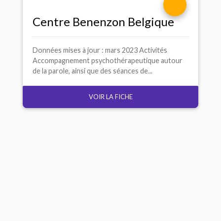
Centre Benenzon Belgique
Données mises à jour : mars 2023 Activités
Accompagnement psychothérapeutique autour
de la parole, ainsi que des séances de...
VOIR LA FICHE