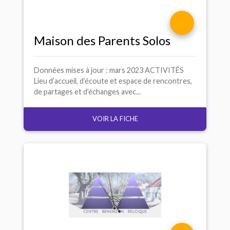
Maison des Parents Solos
Données mises à jour : mars 2023 ACTIVITÉS
Lieu d’accueil, d’écoute et espace de rencontres,
de partages et d’échanges avec...
VOIR LA FICHE