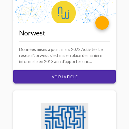
Norwest
Données mises à jour : mars 2023 Activités Le
réseau Norwest s’est mis en place de manière
informelle en 2013 afin d’apporter une...
VOIR LA FICHE