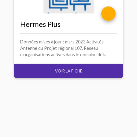
Hermes Plus
Données mises à jour : mars 2023 Activités
Antenne du Projet régional 107. Réseau
d’organisations actives dans le domaine de la...
VOIR LA FICHE