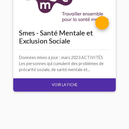
Smes - Santé Mentale et
Exclusion Sociale
Données mises à jour : mars 2023 ACTIVITÉS
Les personnes qui cumulent des problèmes de
précarité sociale, de santé mentale et...
VOIR LA FICHE