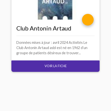
Club Antonin Artaud
Données mises à jour : avril 2024 Activités Le
Club Antonin Artaud asbl est né en 1962 d’un
groupe de patients désireux de trouver...
VOIR LA FICHE