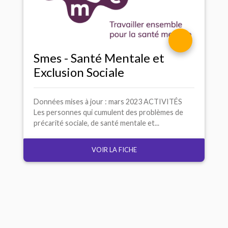
Smes - Santé Mentale et
Exclusion Sociale
Données mises à jour : mars 2023 ACTIVITÉS
Les personnes qui cumulent des problèmes de
précarité sociale, de santé mentale et...
VOIR LA FICHE