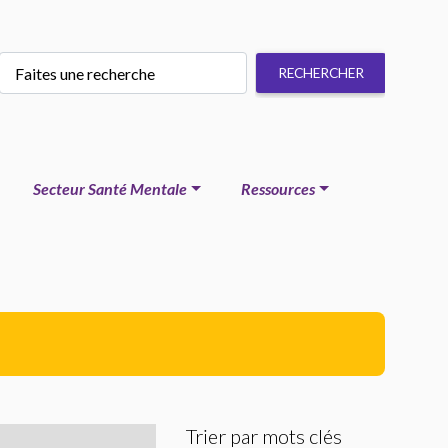
Secteur Santé Mentale
Ressources
Trier par mots clés