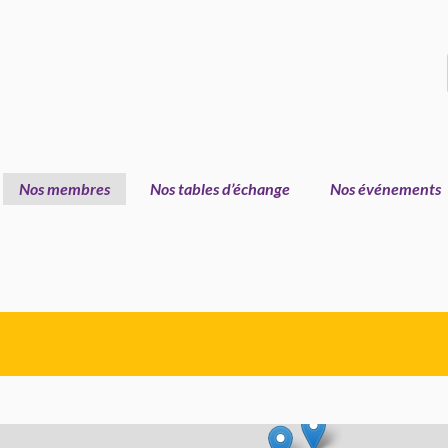
Nos membres
Nos tables d’échange
Nos événements