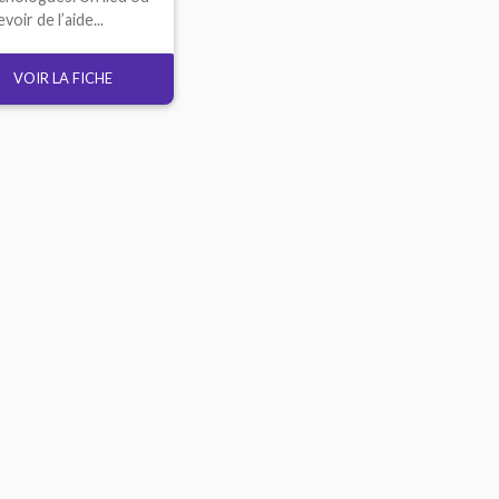
voir de l’aide...
VOIR LA FICHE