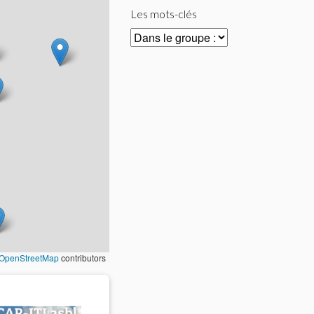
Les mots-clés
OpenStreetMap
contributors