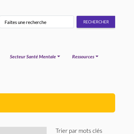
Secteur Santé Mentale
Ressources
Trier par mots clés