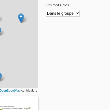
Les mots-clés
OpenStreetMap
contributors