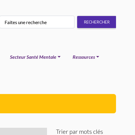
Secteur Santé Mentale
Ressources
Trier par mots clés