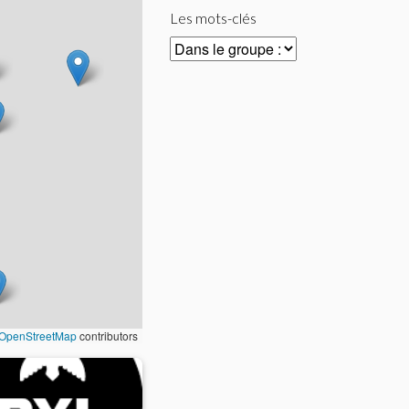
Les mots-clés
OpenStreetMap
contributors